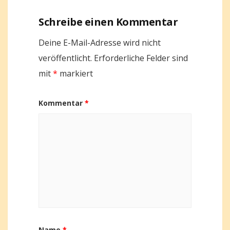
Schreibe einen Kommentar
Deine E-Mail-Adresse wird nicht
veröffentlicht.
Erforderliche Felder sind
mit
*
markiert
Kommentar
*
Name
*