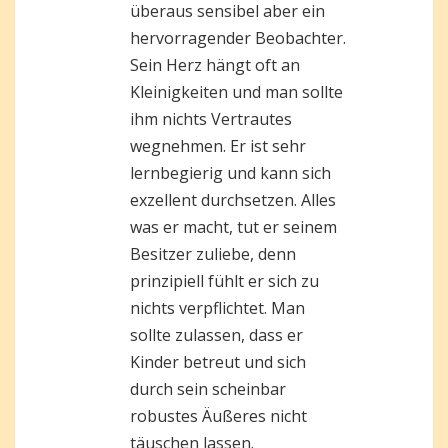
überaus sensibel aber ein
hervorragender Beobachter.
Sein Herz hängt oft an
Kleinigkeiten und man sollte
ihm nichts Vertrautes
wegnehmen. Er ist sehr
lernbegierig und kann sich
exzellent durchsetzen. Alles
was er macht, tut er seinem
Besitzer zuliebe, denn
prinzipiell fühlt er sich zu
nichts verpflichtet. Man
sollte zulassen, dass er
Kinder betreut und sich
durch sein scheinbar
robustes Äußeres nicht
täuschen lassen.