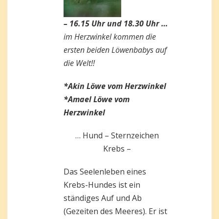
– 16.15 Uhr und 18.30 Uhr …
im Herzwinkel kommen die
ersten beiden
Löwenbabys auf
die Welt!!
*Akin Löwe vom Herzwinkel
*Amael Löwe vom
Herzwinkel
… Hund – Sternzeichen
Krebs –
Das Seelenleben eines
Krebs-Hundes ist ein
ständiges Auf und Ab
(Gezeiten des Meeres). Er ist