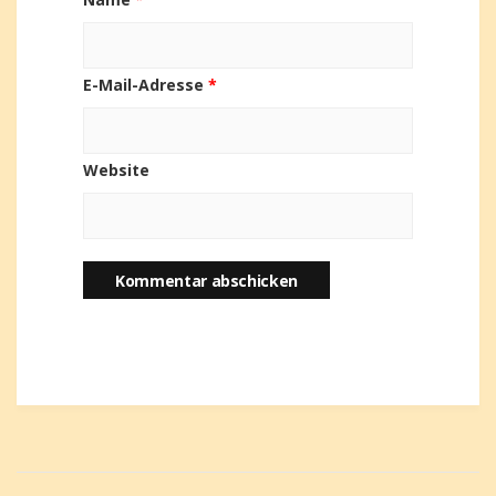
E-Mail-Adresse
*
Website